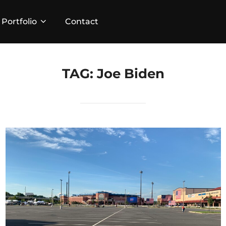
Portfolio
Contact
TAG:
Joe Biden